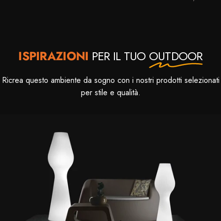
ISPIRAZIONI
PER IL TUO
OUTDOOR
Ricrea questo ambiente da sogno con i nostri prodotti selezionati
per stile e qualità.