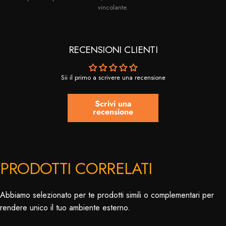
vincolante.
RECENSIONI CLIENTI
Sii il primo a scrivere una recensione
Scrivi una
recensione
PRODOTTI CORRELATI
Abbiamo selezionato per te prodotti simili o complementari per
rendere unico il tuo ambiente esterno.