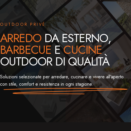
OUTDOOR PRIVÉ
ARREDO
DA ESTERNO,
BARBECUE
E
CUCINE
OUTDOOR DI QUALITÀ
Soluzioni selezionate per arredare, cucinare e vivere all’aperto
con stile, comfort e resistenza in ogni stagione.