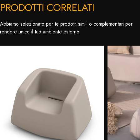
PRODOTTI CORRELATI
Abbiamo selezionato per te prodotti simili o complementari per
rendere unico il tuo ambiente esterno.