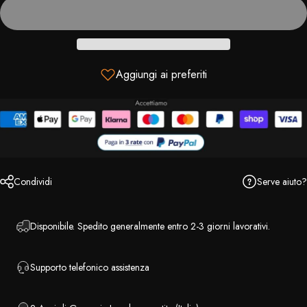
Aggiungi ai preferiti
Serve aiuto?
Condividi
Disponibile. Spedito generalmente entro 2-3 giorni lavorativi.
Supporto telefonico assistenza