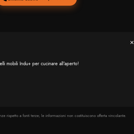
li mobili Indu+ per cucinare all'aperto!
rispetto a fonti terze; le informazioni non costituiscono offerta vincolante.