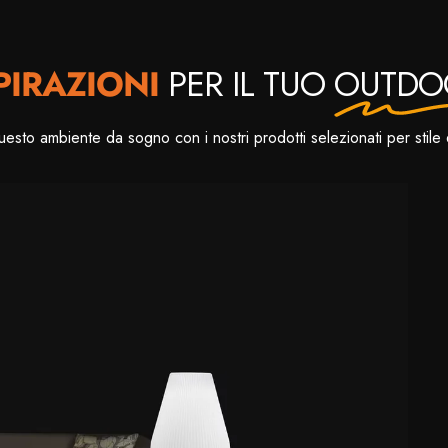
PIRAZIONI
PER IL TUO
OUTDO
esto ambiente da sogno con i nostri prodotti selezionati per stile 