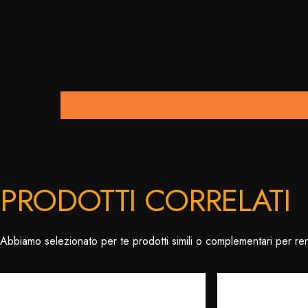
PRODOTTI CORRELATI
Abbiamo selezionato per te prodotti simili o complementari per re