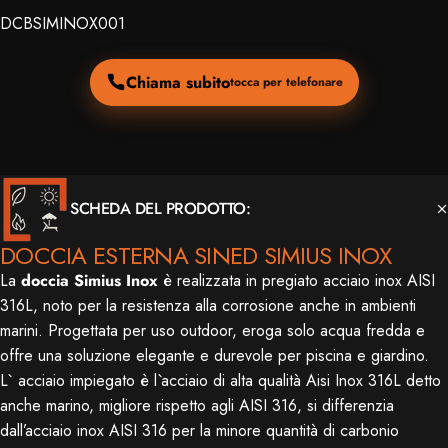
DCBSIMINOX001
Chiama subito
tocca per telefonare
SCHEDA DEL PRODOTTO:
DOCCIA ESTERNA SINED SIMIUS INOX
La
doccia Simius Inox
è realizzata in pregiato acciaio inox AISI
316L, noto per la resistenza alla corrosione anche in ambienti
marini. Progettata per uso outdoor, eroga solo acqua fredda e
offre una soluzione elegante e durevole per piscina e giardino.
L` acciaio impiegato è l`acciaio di alta qualità Aisi Inox 316L detto
anche marino, migliore rispetto agli AISI 316, si differenzia
dall’acciaio inox AISI 316 per la minore quantità di carbonio