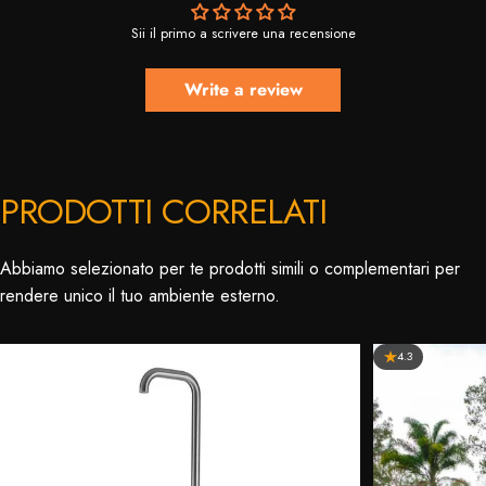
Sii il primo a scrivere una recensione
Write a review
PRODOTTI CORRELATI
Abbiamo selezionato per te prodotti simili o complementari per
rendere unico il tuo ambiente esterno.
4.3