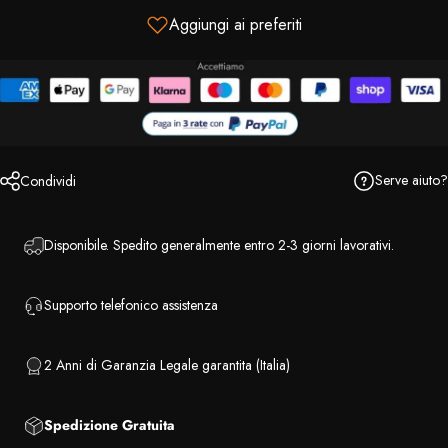
Aggiungi ai preferiti
Serve aiuto?
Condividi
Disponibile. Spedito generalmente entro 2-3 giorni lavorativi.
Supporto telefonico assistenza
2 Anni di Garanzia Legale garantita (Italia)
Spedizione Gratuita