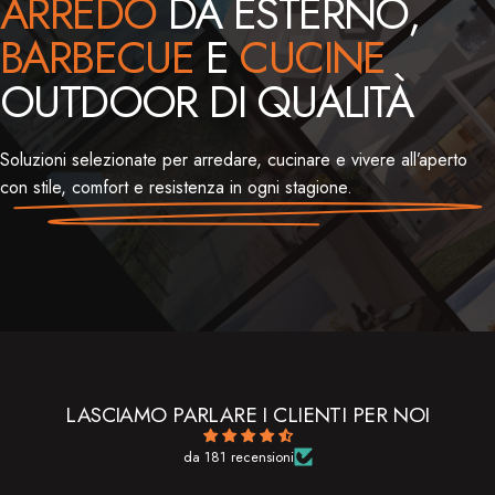
ARREDO
DA ESTERNO,
BARBECUE
E
CUCINE
OUTDOOR DI QUALITÀ
Soluzioni selezionate per arredare, cucinare e vivere all’aperto
con stile, comfort e resistenza in ogni stagione.
LASCIAMO PARLARE I CLIENTI PER NOI
da 181 recensioni