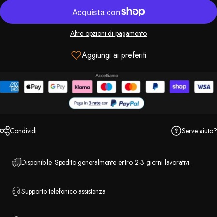
Altre opzioni di pagamento
Aggiungi ai preferiti
Serve aiuto?
Condividi
Disponibile. Spedito generalmente entro 2-3 giorni lavorativi.
Supporto telefonico assistenza