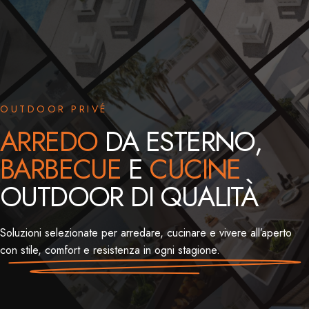
OUTDOOR PRIVÉ
ARREDO
DA ESTERNO,
BARBECUE
E
CUCINE
OUTDOOR DI QUALITÀ
Soluzioni selezionate per arredare, cucinare e vivere all’aperto
con stile, comfort e resistenza in ogni stagione.