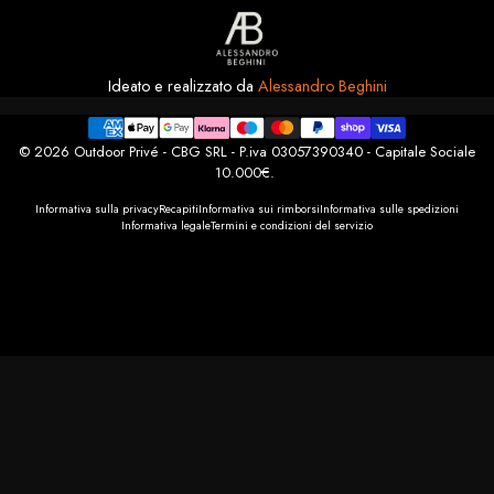
Ideato e realizzato da
Alessandro Beghini
© 2026 Outdoor Privé - CBG SRL - P.iva 03057390340 - Capitale Sociale
10.000€.
Informativa sulla privacy
Recapiti
Informativa sui rimborsi
Informativa sulle spedizioni
Informativa legale
Termini e condizioni del servizio