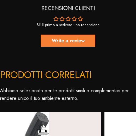
RECENSIONI CLIENTI
Sii il primo a scrivere una recensione
Write a review
PRODOTTI CORRELATI
Abbiamo selezionato per te prodotti simili o complementari per
rendere unico il tuo ambiente esterno.