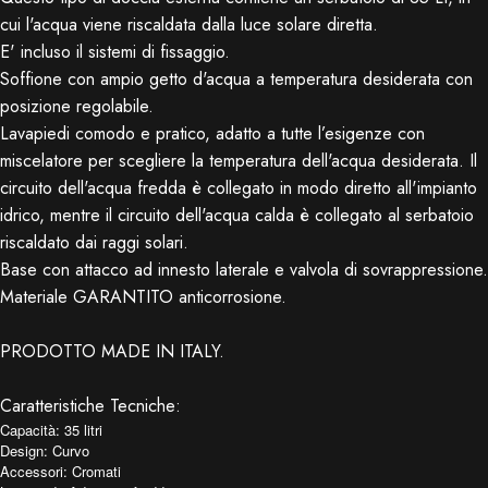
cui l'acqua viene riscaldata dalla luce solare diretta.
E' incluso il sistemi di fissaggio.
Soffione con ampio getto d'acqua a temperatura desiderata con
posizione regolabile.
Lavapiedi comodo e pratico, adatto a tutte l’esigenze con
miscelatore per scegliere la temperatura dell'acqua desiderata. Il
circuito dell'acqua fredda è collegato in modo diretto all'impianto
idrico, mentre il circuito dell'acqua calda è collegato al serbatoio
riscaldato dai raggi solari.
Base con attacco ad innesto laterale e valvola di sovrappressione.
Materiale GARANTITO anticorrosione.
PRODOTTO MADE IN ITALY.
Caratteristiche Tecniche:
Capacità: 35 litri
Design: Curvo
Accessori: Cromati