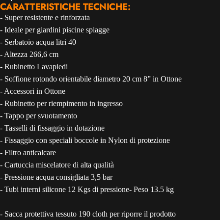
CARATTERISTICHE TECNICHE:
- Super resistente e rinforzata
- Ideale per giardini piscine spiagge
- Serbatoio acqua litri 40
- Altezza 266,6 cm
- Rubinetto Lavapiedi
- Soffione rotondo orientabile diametro 20 cm 8” in Ottone
- Accessori in Ottone
- Rubinetto per riempimento in ingresso
- Tappo per svuotamento
- Tasselli di fissaggio in dotazione
- Fissaggio con speciali boccole in Nylon di protezione
- Filtro anticalcare
- Cartuccia miscelatore di alta qualità
- Pressione acqua consigliata 3,5 bar
- Tubi interni silicone 12 Kgs di pressione- Peso 13.5 kg
- Sacca protettiva tessuto 190 cloth per riporre il prodotto