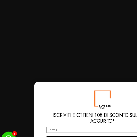
ISCRIVITI E OTTIENI 10€ DI SCONTO SU
ACQUISTO
*