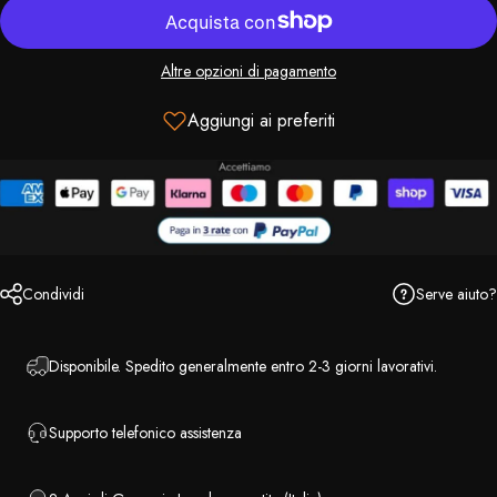
Altre opzioni di pagamento
Aggiungi ai preferiti
Serve aiuto?
Condividi
Disponibile. Spedito generalmente entro 2-3 giorni lavorativi.
Supporto telefonico assistenza