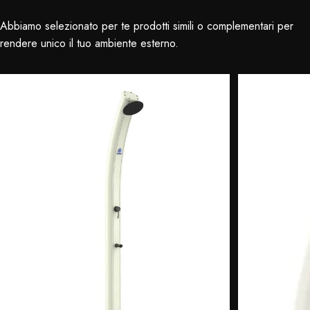
Abbiamo selezionato per te prodotti simili o complementari per
rendere unico il tuo ambiente esterno.