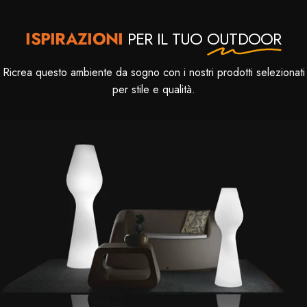
ISPIRAZIONI
PER IL TUO
OUTDOOR
Ricrea questo ambiente da sogno con i nostri prodotti selezionati
per stile e qualità.