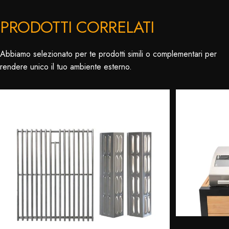
PRODOTTI CORRELATI
Abbiamo selezionato per te prodotti simili o complementari per
rendere unico il tuo ambiente esterno.