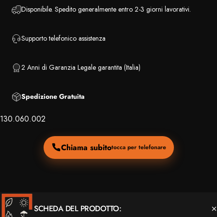
Disponibile. Spedito generalmente entro 2-3 giorni lavorativi.
Supporto telefonico assistenza
2 Anni di Garanzia Legale garantita (Italia)
Spedizione Gratuita
130.060.002
Chiama subito
tocca per telefonare
SCHEDA DEL PRODOTTO: