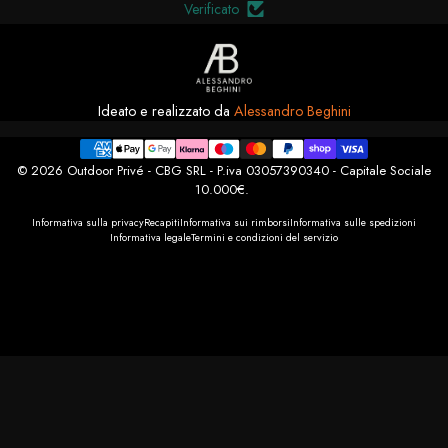
Verificato
Ideato e realizzato da
Alessandro Beghini
© 2026 Outdoor Privé - CBG SRL - P.iva 03057390340 - Capitale Sociale
10.000€.
Informativa sulla privacy
Recapiti
Informativa sui rimborsi
Informativa sulle spedizioni
Informativa legale
Termini e condizioni del servizio