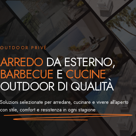
OUTDOOR PRIVÉ
ARREDO
DA ESTERNO,
BARBECUE
E
CUCINE
OUTDOOR DI QUALITÀ
Soluzioni selezionate per arredare, cucinare e vivere all’aperto
con stile, comfort e resistenza in ogni stagione.