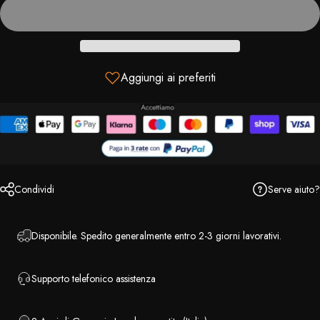
Aggiungi ai preferiti
Serve aiuto?
Condividi
Disponibile. Spedito generalmente entro 2-3 giorni lavorativi.
Supporto telefonico assistenza