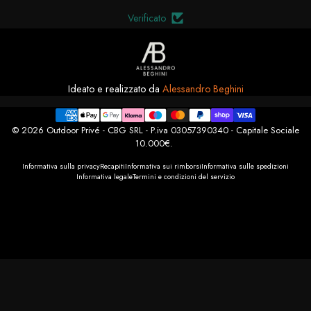
Verificato
Ideato e realizzato da
Alessandro Beghini
© 2026 Outdoor Privé - CBG SRL - P.iva 03057390340 - Capitale Sociale
10.000€.
Informativa sulla privacy
Recapiti
Informativa sui rimborsi
Informativa sulle spedizioni
Informativa legale
Termini e condizioni del servizio