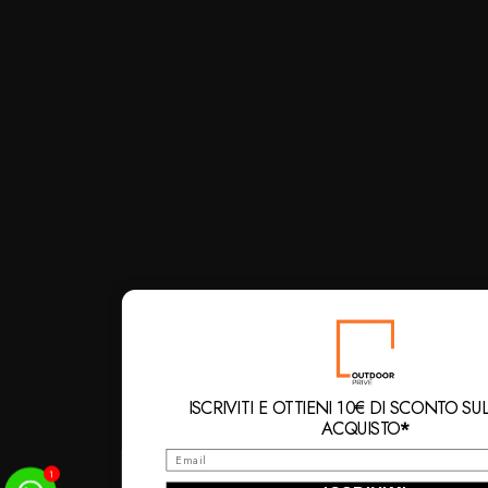
ISCRIVITI E OTTIENI 10€ DI SCONTO SU
ACQUISTO
*