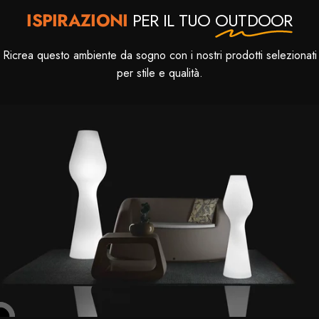
ISPIRAZIONI
PER IL TUO
OUTDOOR
Ricrea questo ambiente da sogno con i nostri prodotti selezionati
per stile e qualità.