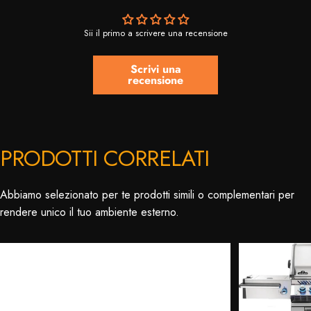
Sii il primo a scrivere una recensione
Scrivi una
recensione
PRODOTTI CORRELATI
Abbiamo selezionato per te prodotti simili o complementari per
rendere unico il tuo ambiente esterno.