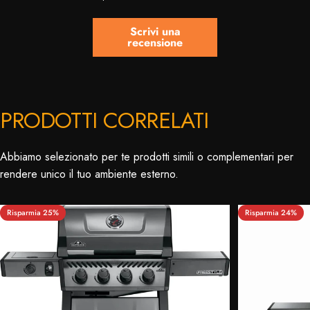
Scrivi una
recensione
PRODOTTI CORRELATI
Abbiamo selezionato per te prodotti simili o complementari per
rendere unico il tuo ambiente esterno.
Risparmia 25%
Risparmia 24%