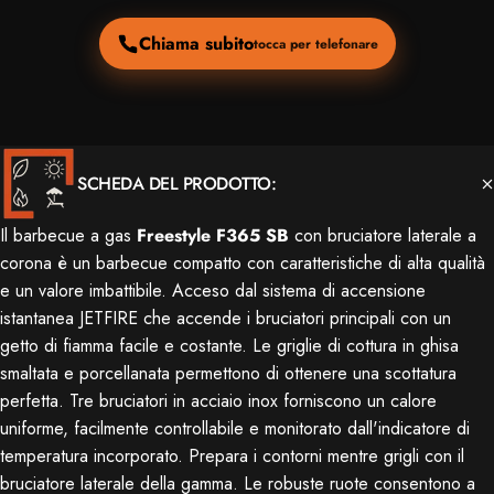
Chiama subito
tocca per telefonare
SCHEDA DEL PRODOTTO:
Il barbecue a gas
Freestyle F365 SB
con bruciatore laterale a
corona è un barbecue compatto con caratteristiche di alta qualità
e un valore imbattibile. Acceso dal sistema di accensione
istantanea JETFIRE che accende i bruciatori principali con un
getto di fiamma facile e costante. Le griglie di cottura in ghisa
smaltata e porcellanata permettono di ottenere una scottatura
perfetta. Tre bruciatori in acciaio inox forniscono un calore
uniforme, facilmente controllabile e monitorato dall'indicatore di
temperatura incorporato. Prepara i contorni mentre grigli con il
bruciatore laterale della gamma. Le robuste ruote consentono a