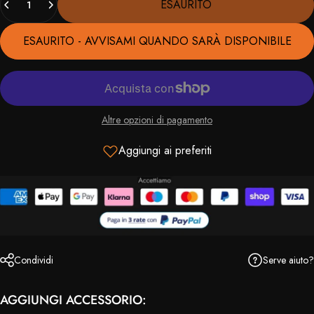
ESAURITO
ESAURITO - AVVISAMI QUANDO SARÀ DISPONIBILE
Altre opzioni di pagamento
Aggiungi ai preferiti
Serve aiuto?
Condividi
AGGIUNGI ACCESSORIO: