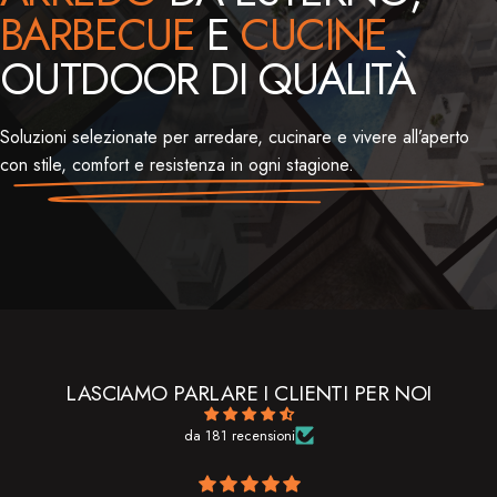
BARBECUE
E
CUCINE
OUTDOOR DI QUALITÀ
Soluzioni selezionate per arredare, cucinare e vivere all’aperto
con stile, comfort e resistenza in ogni stagione.
LASCIAMO PARLARE I CLIENTI PER NOI
da 181 recensioni