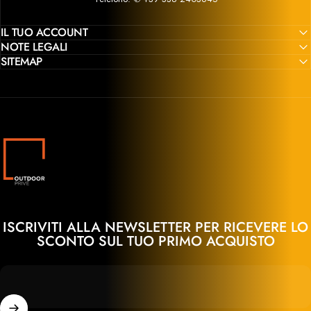
IL TUO ACCOUNT
NOTE LEGALI
SITEMAP
Outdoor Privé
ISCRIVITI ALLA NEWSLETTER PER RICEVERE LO
SCONTO SUL TUO PRIMO ACQUISTO