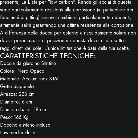
presente, La L sta per "low carbon". Rende gli acciai di questa
serie particolarmente resistenti alla corrosione (in particolare dei
fenomeni di pitting) anche in ambienti particolarmente riducenti,
altamente salini garantendo una ottima resistenza alla corrosione.
A differenza delle docce per esterno a riscaldamento solare non
dovrai preoccuparti di posizionare questa doccia solo sotto i
raggi diretti del sole. L`unica limitazione è data dalla tua scelta.
CARATTERISTICHE TECNICHE:
Doccia da giardino Stintino
Colore: Nero Opaco
Materiale: Acciaio Inox 316L
Getto diagonale
Altezza: 228 cm
Diametro: 6 cm
Diametro base: 18 cm
Peso: 166 Kg
Doccino a Mano incluso
Lavapiedi incluso