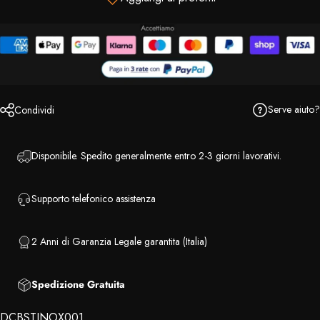
Serve aiuto?
Condividi
Disponibile. Spedito generalmente entro 2-3 giorni lavorativi.
Supporto telefonico assistenza
2 Anni di Garanzia Legale garantita (Italia)
Spedizione Gratuita
DCBSTINOX001