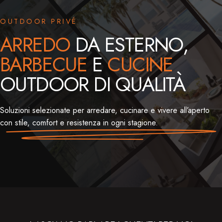
OUTDOOR PRIVÉ
ARREDO
DA ESTERNO,
BARBECUE
E
CUCINE
OUTDOOR DI QUALITÀ
Soluzioni selezionate per arredare, cucinare e vivere all’aperto
con stile, comfort e resistenza in ogni stagione.