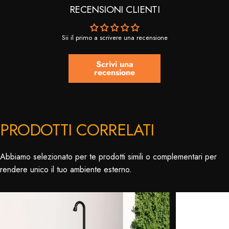
RECENSIONI CLIENTI
Sii il primo a scrivere una recensione
Scrivi una
recensione
PRODOTTI CORRELATI
Abbiamo selezionato per te prodotti simili o complementari per
rendere unico il tuo ambiente esterno.