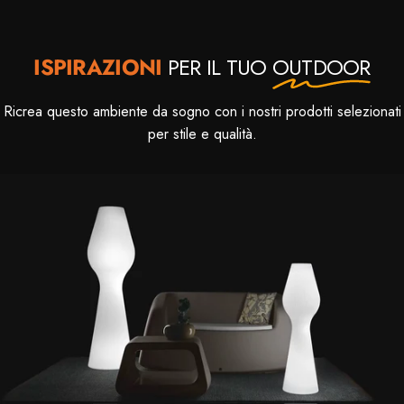
ISPIRAZIONI
PER IL TUO
OUTDOOR
Ricrea questo ambiente da sogno con i nostri prodotti selezionati
per stile e qualità.